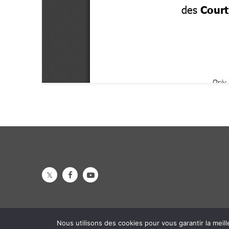
Nous utilisons des cookies pour vous garantir la meill