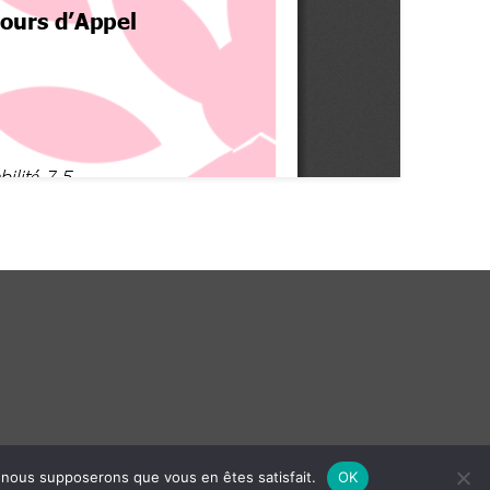
e, nous supposerons que vous en êtes satisfait.
OK