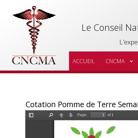
Le Conseil Na
L'expe
ACCUEIL
CNCMA
Cotation Pomme de Terre Semai